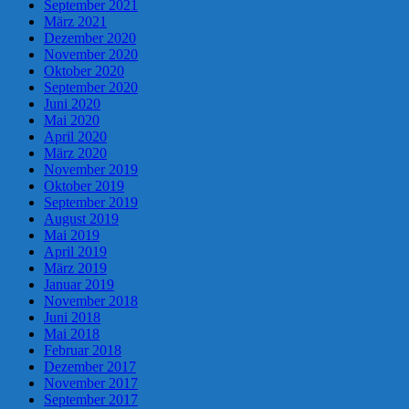
September 2021
März 2021
Dezember 2020
November 2020
Oktober 2020
September 2020
Juni 2020
Mai 2020
April 2020
März 2020
November 2019
Oktober 2019
September 2019
August 2019
Mai 2019
April 2019
März 2019
Januar 2019
November 2018
Juni 2018
Mai 2018
Februar 2018
Dezember 2017
November 2017
September 2017