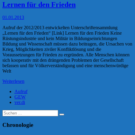
Lernen für den Frieden
01.01.2013
Aufruf der 2012/2013 entwickelten Unterschriftensammlung
„Lernen für den Frieden“ [Link] Lernen für den Frieden Keine
Rüstungsindustrie und kein Militär in Bildungseinrichtungen
Bildung und Wissenschaft müssen dazu beitragen, die Ursachen von
Krieg, Möglichkeiten ziviler Konfliktlösung und die
Voraussetzungen für Frieden zu ergründen. Alle Menschen können
sich kooperativ mit den drängenden Problemen der Gesellschaft
befassen und für Völkerverständigung und eine menschenwürdige
Welt
Weiterlesen
Aufruf
GEW
ver.di
Suche
nach:
Chronologie