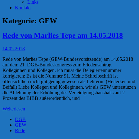
Links
Kontakt
Kategorie:
GEW
Rede von Marlies Tepe am 14.05.2018
14.05.2018
Rede von Marlies Tepe (GEW-Bundesvorsitzende) am 14.05.2018
auf dem 21. DGB-Bundeskongress zum Friedensantrag.
Kolleginnen und Kollegen, ich muss die Delegiertennummer
korrigieren: Es ist die Nummer 91. Meine Schreibschrift ist
offensichtlich nicht gut genug gewesen als Lehrerin. (Heiterkeit und
Beifall) Liebe Kollegen und Kolleginnen, wir als GEW unterstützen
die Ablehnung der Erhöhung des Verteidigungshaushalts auf 2
Prozent des BIBB außerordentlich, und
Weiterlesen
DGB
GEW
Rede