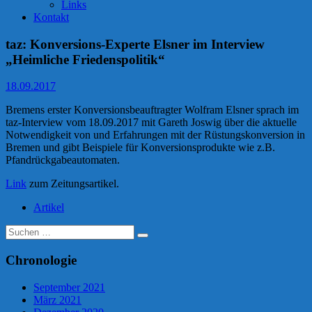
Links
Kontakt
taz: Konversions-Experte Elsner im Interview
„Heimliche Friedenspolitik“
18.09.2017
Bremens erster Konversionsbeauftragter Wolfram Elsner sprach im
taz-Interview vom 18.09.2017 mit Gareth Joswig über die aktuelle
Notwendigkeit von und Erfahrungen mit der Rüstungskonversion in
Bremen und gibt Beispiele für Konversionsprodukte wie z.B.
Pfandrückgabeautomaten.
Link
zum Zeitungsartikel.
Artikel
Suche
nach:
Chronologie
September 2021
März 2021