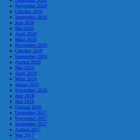
Dezember 2020
November 2020
Oktober 2020
September 2020
Juni 2020
Mai 2020
April 2020
März 2020
November 2019
Oktober 2019
September 2019
August 2019
Mai 2019
April 2019
März 2019
Januar 2019
November 2018
Juni 2018
Mai 2018
Februar 2018
Dezember 2017
November 2017
September 2017
August 2017
Mai 2017