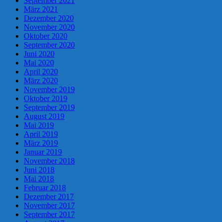
September 2021
März 2021
Dezember 2020
November 2020
Oktober 2020
September 2020
Juni 2020
Mai 2020
April 2020
März 2020
November 2019
Oktober 2019
September 2019
August 2019
Mai 2019
April 2019
März 2019
Januar 2019
November 2018
Juni 2018
Mai 2018
Februar 2018
Dezember 2017
November 2017
September 2017