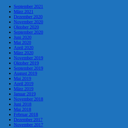
September 2021
März 2021
Dezember 2020
November 2020
Oktober 2020
September 2020
Juni 2020
Mai 2020
April 2020
März 2020
November 2019
Oktober 2019
September 2019
August 2019
Mai 2019
April 2019
März 2019
Januar 2019
November 2018
Juni 2018
Mai 2018
Februar 2018
Dezember 2017
November 2017