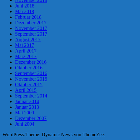
November 2018
Juni 2018
Mai 2018
Februar 2018
Dezember 2017
November 2017
September 2017
August 2017
Mai 2017
April 2017
März 2017
Dezember 2016
Oktober 2016
September 2016
November 2015
Oktober 2015
April 2015
September 2014
Januar 2014
Januar 2013
Mai 2009
Dezember 2007
Juni 2004
WordPress-Theme: Dynamic News von ThemeZee.