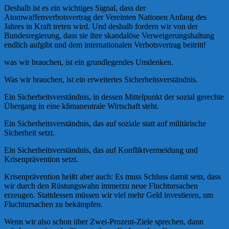
Deshalb ist es ein wichtiges Signal, dass der
Atomwaffenverbotsvertrag der Vereinten Nationen Anfang des
Jahres in Kraft treten wird. Und deshalb fordern wir von der
Bundesregierung, dass sie ihre skandalöse Verweigerungshaltung
endlich aufgibt und dem internationalen Verbotsvertrag beitritt!
was wir brauchen, ist ein grundlegendes Umdenken.
Was wir brauchen, ist ein erweitertes Sicherheitsverständnis.
Ein Sicherheitsverständnis, in dessen Mittelpunkt der sozial gerechte
Übergang in eine klimaneutrale Wirtschaft steht.
Ein Sicherheitsverständnis, das auf soziale statt auf militärische
Sicherheit setzt.
Ein Sicherheitsverständnis, das auf Konfliktvermeidung und
Krisenprävention setzt.
Krisenprävention heißt aber auch: Es muss Schluss damit sein, dass
wir durch den Rüstungswahn immerzu neue Fluchtursachen
erzeugen. Stattdessen müssen wir viel mehr Geld investieren, um
Fluchtursachen zu bekämpfen.
Wenn wir also schon über Zwei-Prozent-Ziele sprechen, dann