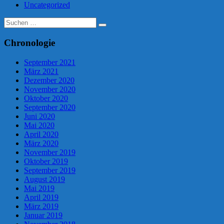
Uncategorized
Suche
nach:
Chronologie
September 2021
März 2021
Dezember 2020
November 2020
Oktober 2020
September 2020
Juni 2020
Mai 2020
April 2020
März 2020
November 2019
Oktober 2019
September 2019
August 2019
Mai 2019
April 2019
März 2019
Januar 2019